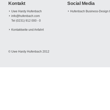
Kontakt
Social Media
Uwe Hardy Hufenbach
Hufenbach Business-Design 
info@hufenbach.com
Tel (0231) 912 000 - 0
Kontaktseite und Anfahrt
© Uwe Hardy Hufenbach 2012