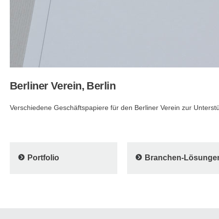
Berliner Verein, Berlin
Verschiedene Geschäftspapiere für den Berliner Verein zur Unterst
Portfolio
Branchen-Lösunge