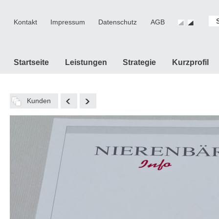
Kontakt
Impressum
Datenschutz
AGB
Startseite
Leistungen
Strategie
Kurzprofil
Kunden